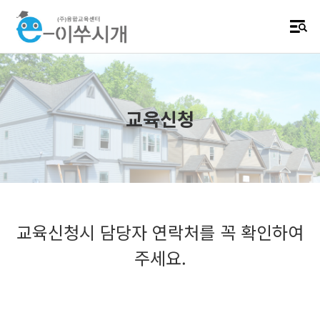
교육신청
교육신청시 담당자 연락처를 꼭 확인하여
주세요.