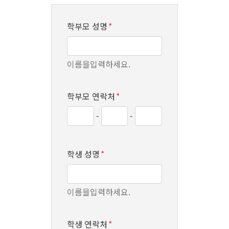
학부모 성명
*
이름을입력하세요.
학부모 연락처
*
-
-
학생 성명
*
이름을입력하세요.
학생 연락처
*